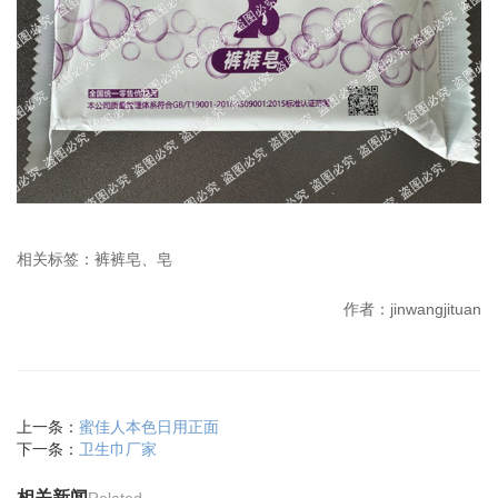
相关标签：裤裤皂、皂
作者：jinwangjituan
上一条：
蜜佳人本色日用正面
下一条：
卫生巾厂家
相关新闻
Related